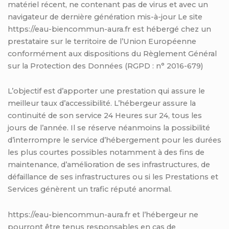
matériel récent, ne contenant pas de virus et avec un
navigateur de dernière génération mis-à-jour Le site
https://eau-biencommun-aura.fr est hébergé chez un
prestataire sur le territoire de l’Union Européenne
conformément aux dispositions du Règlement Général
sur la Protection des Données (RGPD : n° 2016-679)
L’objectif est d’apporter une prestation qui assure le
meilleur taux d’accessibilité. L’hébergeur assure la
continuité de son service 24 Heures sur 24, tous les
jours de l’année. Il se réserve néanmoins la possibilité
d’interrompre le service d’hébergement pour les durées
les plus courtes possibles notamment à des fins de
maintenance, d’amélioration de ses infrastructures, de
défaillance de ses infrastructures ou si les Prestations et
Services génèrent un trafic réputé anormal.
https://eau-biencommun-aura.fr et l’hébergeur ne
pourront être tenus responsables en cas de