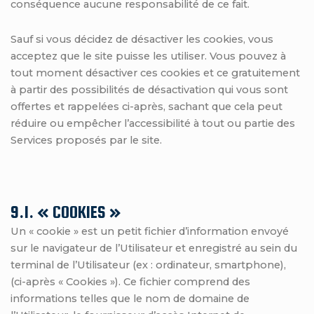
conséquence aucune responsabilité de ce fait.
Sauf si vous décidez de désactiver les cookies, vous
acceptez que le site puisse les utiliser. Vous pouvez à
tout moment désactiver ces cookies et ce gratuitement
à partir des possibilités de désactivation qui vous sont
offertes et rappelées ci-après, sachant que cela peut
réduire ou empêcher l’accessibilité à tout ou partie des
Services proposés par le site.
9.1. « COOKIES »
Un « cookie » est un petit fichier d’information envoyé
sur le navigateur de l’Utilisateur et enregistré au sein du
terminal de l’Utilisateur (ex : ordinateur, smartphone),
(ci-après « Cookies »). Ce fichier comprend des
informations telles que le nom de domaine de