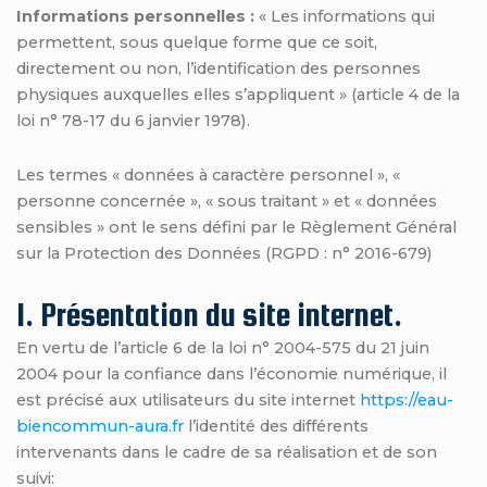
Informations personnelles :
« Les informations qui
permettent, sous quelque forme que ce soit,
directement ou non, l’identification des personnes
physiques auxquelles elles s’appliquent » (article 4 de la
loi n° 78-17 du 6 janvier 1978).
Les termes « données à caractère personnel », «
personne concernée », « sous traitant » et « données
sensibles » ont le sens défini par le Règlement Général
sur la Protection des Données (RGPD : n° 2016-679)
1. Présentation du site internet.
En vertu de l’article 6 de la loi n° 2004-575 du 21 juin
2004 pour la confiance dans l’économie numérique, il
est précisé aux utilisateurs du site internet
https://eau-
biencommun-aura.fr
l’identité des différents
intervenants dans le cadre de sa réalisation et de son
suivi: