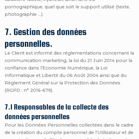
pornographique, quel que soit le support utilisé (texte,
photographie …).
7. Gestion des données
personnelles.
Le Client est informé des réglementations concernant la
communication marketing, la loi du 21 Juin 2014 pour la
confiance dans l’Economie Numérique, la Loi
Informatique et Liberté du 06 Août 2004 ainsi que du
Règlement Général sur la Protection des Données
(RGPD : n° 2016-679).
7.1 Responsables de la collecte des
données personnelles
Pour les Données Personnelles collectées dans le cadre
de la création du compte personnel de l’Utilisateur et de