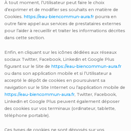
À tout moment, l’Utilisateur peut faire le choix
d’exprimer et de modifier ses souhaits en matière de
Cookies.
https://eau-biencommun-aura.fr
pourra en
outre faire appel aux services de prestataires externes
pour l’aider à recueillir et traiter les informations décrites
dans cette section.
Enfin, en cliquant sur les icônes dédiées aux réseaux
sociaux Twitter, Facebook, Linkedin et Google Plus
figurant sur le Site de
https://eau-biencommun-aura.fr
ou dans son application mobile et si l’Utilisateur a
accepté le dépôt de cookies en poursuivant sa
navigation sur le Site Internet ou l’application mobile de
https://eau-biencommun-aura.fr
, Twitter, Facebook,
Linkedin et Google Plus peuvent également déposer
des cookies sur vos terminaux (ordinateur, tablette,
téléphone portable).
Ces types de cookies ne sont déposés sur vos