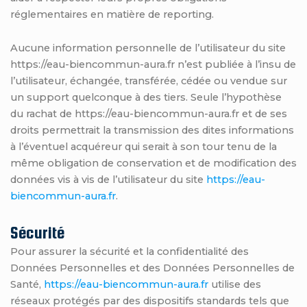
réglementaires en matière de reporting.
Aucune information personnelle de l’utilisateur du site
https://eau-biencommun-aura.fr n’est publiée à l’insu de
l’utilisateur, échangée, transférée, cédée ou vendue sur
un support quelconque à des tiers. Seule l’hypothèse
du rachat de https://eau-biencommun-aura.fr et de ses
droits permettrait la transmission des dites informations
à l’éventuel acquéreur qui serait à son tour tenu de la
même obligation de conservation et de modification des
données vis à vis de l’utilisateur du site
https://eau-
biencommun-aura.fr
.
Sécurité
Pour assurer la sécurité et la confidentialité des
Données Personnelles et des Données Personnelles de
Santé,
https://eau-biencommun-aura.fr
utilise des
réseaux protégés par des dispositifs standards tels que