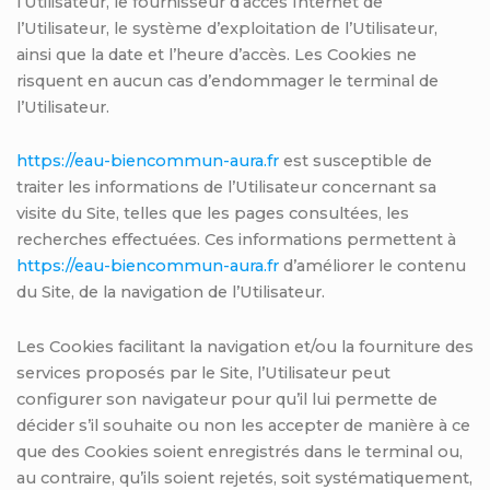
l’Utilisateur, le fournisseur d’accès Internet de
l’Utilisateur, le système d’exploitation de l’Utilisateur,
ainsi que la date et l’heure d’accès. Les Cookies ne
risquent en aucun cas d’endommager le terminal de
l’Utilisateur.
https://eau-biencommun-aura.fr
est susceptible de
traiter les informations de l’Utilisateur concernant sa
visite du Site, telles que les pages consultées, les
recherches effectuées. Ces informations permettent à
https://eau-biencommun-aura.fr
d’améliorer le contenu
du Site, de la navigation de l’Utilisateur.
Les Cookies facilitant la navigation et/ou la fourniture des
services proposés par le Site, l’Utilisateur peut
configurer son navigateur pour qu’il lui permette de
décider s’il souhaite ou non les accepter de manière à ce
que des Cookies soient enregistrés dans le terminal ou,
au contraire, qu’ils soient rejetés, soit systématiquement,