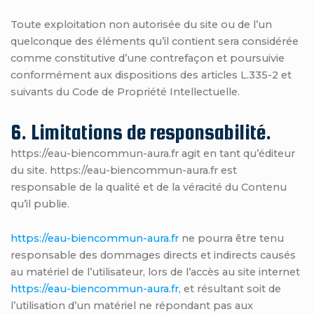
Toute exploitation non autorisée du site ou de l’un
quelconque des éléments qu’il contient sera considérée
comme constitutive d’une contrefaçon et poursuivie
conformément aux dispositions des articles L.335-2 et
suivants du Code de Propriété Intellectuelle.
6. Limitations de responsabilité.
https://eau-biencommun-aura.fr agit en tant qu’éditeur
du site. https://eau-biencommun-aura.fr est
responsable de la qualité et de la véracité du Contenu
qu’il publie.
https://eau-biencommun-aura.fr
ne pourra être tenu
responsable des dommages directs et indirects causés
au matériel de l’utilisateur, lors de l’accès au site internet
https://eau-biencommun-aura.fr
, et résultant soit de
l’utilisation d’un matériel ne répondant pas aux