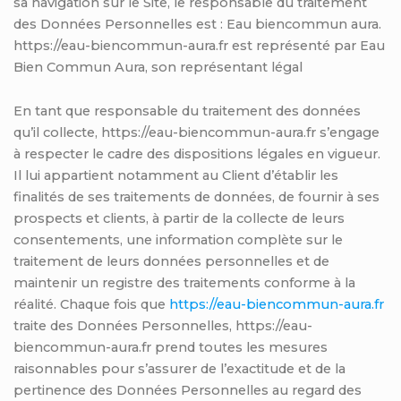
sa navigation sur le Site, le responsable du traitement
des Données Personnelles est : Eau biencommun aura.
https://eau-biencommun-aura.fr est représenté par Eau
Bien Commun Aura, son représentant légal
En tant que responsable du traitement des données
qu’il collecte, https://eau-biencommun-aura.fr s’engage
à respecter le cadre des dispositions légales en vigueur.
Il lui appartient notamment au Client d’établir les
finalités de ses traitements de données, de fournir à ses
prospects et clients, à partir de la collecte de leurs
consentements, une information complète sur le
traitement de leurs données personnelles et de
maintenir un registre des traitements conforme à la
réalité. Chaque fois que
https://eau-biencommun-aura.fr
traite des Données Personnelles, https://eau-
biencommun-aura.fr prend toutes les mesures
raisonnables pour s’assurer de l’exactitude et de la
pertinence des Données Personnelles au regard des