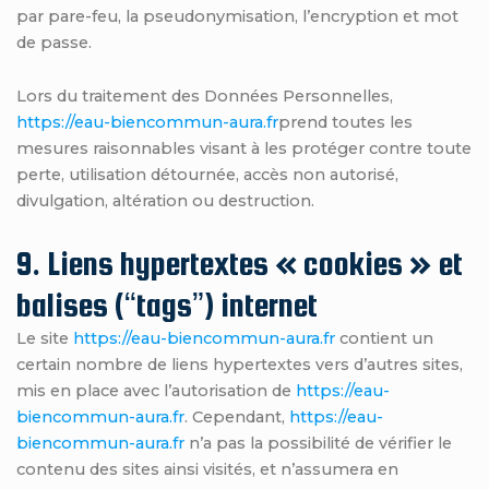
par pare-feu, la pseudonymisation, l’encryption et mot
de passe.
Lors du traitement des Données Personnelles,
https://eau-biencommun-aura.fr
prend toutes les
mesures raisonnables visant à les protéger contre toute
perte, utilisation détournée, accès non autorisé,
divulgation, altération ou destruction.
9. Liens hypertextes « cookies » et
balises (“tags”) internet
Le site
https://eau-biencommun-aura.fr
contient un
certain nombre de liens hypertextes vers d’autres sites,
mis en place avec l’autorisation de
https://eau-
biencommun-aura.fr
. Cependant,
https://eau-
biencommun-aura.fr
n’a pas la possibilité de vérifier le
contenu des sites ainsi visités, et n’assumera en