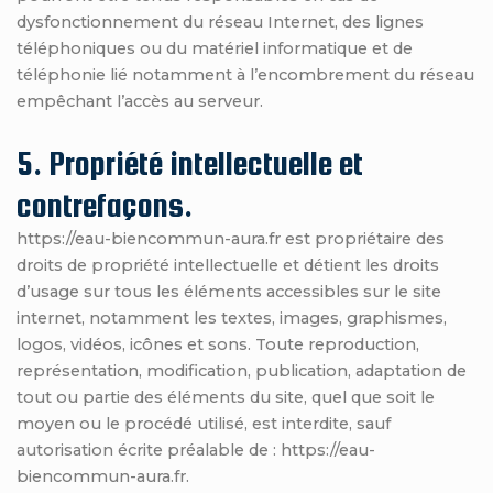
dysfonctionnement du réseau Internet, des lignes
téléphoniques ou du matériel informatique et de
téléphonie lié notamment à l’encombrement du réseau
empêchant l’accès au serveur.
5. Propriété intellectuelle et
contrefaçons.
https://eau-biencommun-aura.fr est propriétaire des
droits de propriété intellectuelle et détient les droits
d’usage sur tous les éléments accessibles sur le site
internet, notamment les textes, images, graphismes,
logos, vidéos, icônes et sons. Toute reproduction,
représentation, modification, publication, adaptation de
tout ou partie des éléments du site, quel que soit le
moyen ou le procédé utilisé, est interdite, sauf
autorisation écrite préalable de : https://eau-
biencommun-aura.fr.