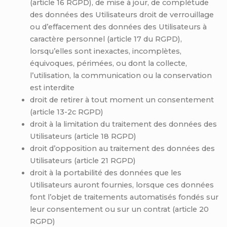
(article 16 RGPD), de mise à jour, de complétude
des données des Utilisateurs droit de verrouillage
ou d’effacement des données des Utilisateurs à
caractère personnel (article 17 du RGPD),
lorsqu’elles sont inexactes, incomplètes,
équivoques, périmées, ou dont la collecte,
l’utilisation, la communication ou la conservation
est interdite
droit de retirer à tout moment un consentement
(article 13-2c RGPD)
droit à la limitation du traitement des données des
Utilisateurs (article 18 RGPD)
droit d’opposition au traitement des données des
Utilisateurs (article 21 RGPD)
droit à la portabilité des données que les
Utilisateurs auront fournies, lorsque ces données
font l’objet de traitements automatisés fondés sur
leur consentement ou sur un contrat (article 20
RGPD)