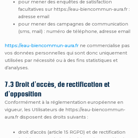
pour mener des enquêtes de satisfaction
facultatives sur https://eau-biencommun-aura.fr :
adresse email
pour mener des campagnes de communication
(sms, mail) : numéro de téléphone, adresse email
https://eau-biencommun-aura.fr
ne commercialise pas
vos données personnelles qui sont donc uniquement
utilisées par nécessité ou à des fins statistiques et
d’analyses.
7.3 Droit d’accès, de rectification et
d’opposition
Conformément à la réglementation européenne en
vigueur, les Utilisateurs de https://eau-biencommun-
aura.fr disposent des droits suivants :
droit d’accès (article 15 RGPD) et de rectification