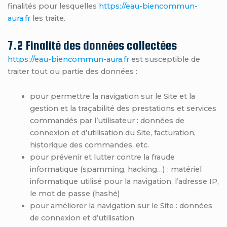
finalités pour lesquelles
https://eau-biencommun-
aura.fr
les traite.
7.2 Finalité des données collectées
https://eau-biencommun-aura.fr
est susceptible de
traiter tout ou partie des données :
pour permettre la navigation sur le Site et la
gestion et la traçabilité des prestations et services
commandés par l’utilisateur : données de
connexion et d’utilisation du Site, facturation,
historique des commandes, etc.
pour prévenir et lutter contre la fraude
informatique (spamming, hacking…) : matériel
informatique utilisé pour la navigation, l’adresse IP,
le mot de passe (hashé)
pour améliorer la navigation sur le Site : données
de connexion et d’utilisation