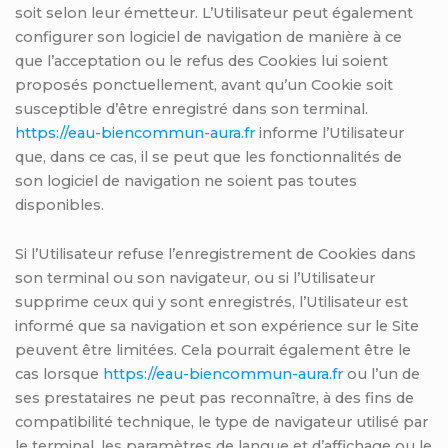
soit selon leur émetteur. L’Utilisateur peut également
configurer son logiciel de navigation de manière à ce
que l’acceptation ou le refus des Cookies lui soient
proposés ponctuellement, avant qu’un Cookie soit
susceptible d’être enregistré dans son terminal.
https://eau-biencommun-aura.fr
informe l’Utilisateur
que, dans ce cas, il se peut que les fonctionnalités de
son logiciel de navigation ne soient pas toutes
disponibles.
Si l’Utilisateur refuse l’enregistrement de Cookies dans
son terminal ou son navigateur, ou si l’Utilisateur
supprime ceux qui y sont enregistrés, l’Utilisateur est
informé que sa navigation et son expérience sur le Site
peuvent être limitées. Cela pourrait également être le
cas lorsque
https://eau-biencommun-aura.fr
ou l’un de
ses prestataires ne peut pas reconnaître, à des fins de
compatibilité technique, le type de navigateur utilisé par
le terminal, les paramètres de langue et d’affichage ou le