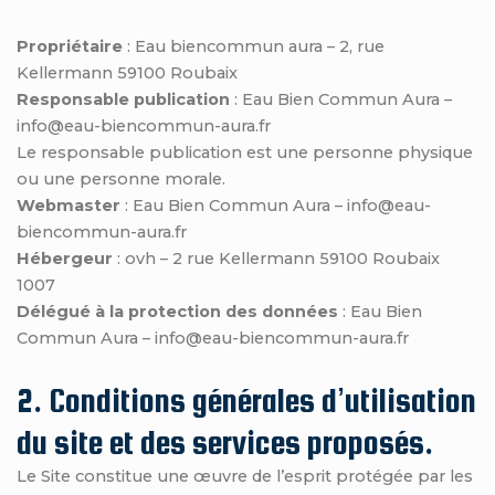
Propriétaire
: Eau biencommun aura – 2, rue
Kellermann 59100 Roubaix
Responsable publication
: Eau Bien Commun Aura –
info@eau-biencommun-aura.fr
Le responsable publication est une personne physique
ou une personne morale.
Webmaster
: Eau Bien Commun Aura – info@eau-
biencommun-aura.fr
Hébergeur
: ovh – 2 rue Kellermann 59100 Roubaix
1007
Délégué à la protection des données
: Eau Bien
Commun Aura – info@eau-biencommun-aura.fr
2. Conditions générales d’utilisation
du site et des services proposés.
Le Site constitue une œuvre de l’esprit protégée par les