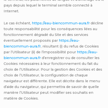
pays depuis lequel le terminal semble connecté à
Internet.
Le cas échéant,
https://eau-biencommun-aura.fr
décline
toute responsabilité pour les conséquences liées au
fonctionnement dégradé du Site et des services
éventuellement proposés par
https://eau-
biencommun-aura.fr
, résultant (i) du refus de Cookies
par l’Utilisateur (ii) de l’impossibilité pour
https://eau-
biencommun-aura.fr
d’enregistrer ou de consulter les
Cookies nécessaires à leur fonctionnement du fait du
choix de l’Utilisateur. Pour la gestion des Cookies et des
choix de l’Utilisateur, la configuration de chaque
navigateur est différente. Elle est décrite dans le menu
d’aide du navigateur, qui permettra de savoir de quelle
manière l’Utilisateur peut modifier ses souhaits en
matière de Cookies.