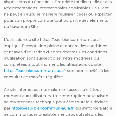
dispositions du Code de la Propriété Intellectuelle et des
Réglementations Internationales applicables. Le Client
ne peut en aucune manière réutiliser, céder ou exploiter
pour son propre compte tout ou partie des éléments
ou travaux du Site.
L’utilisation du site https://eau-biencommun-aura.fr
implique l’acceptation pleine et entière des conditions
générales d’utilisation ci-après décrites. Ces conditions
d’utilisation sont susceptibles d’être modifiées ou
complétées à tout moment, les utilisateurs du site
https://eau-biencommun-aura.fr
sont donc invités à les
consulter de manière régulière.
Ce site internet est normalement accessible à tout
moment aux utilisateurs. Une interruption pour raison
de maintenance technique peut être toutefois décidée
par
https://eau-biencommun-aura.fr
, qui s’efforcera alors
de communiquer préalablement aux utilisateurs les