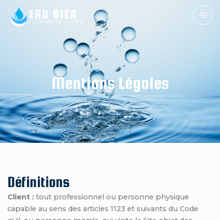
Mentions Légales
Définitions
Client :
tout professionnel ou personne physique
capable au sens des articles 1123 et suivants du Code