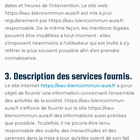
dates et heures de l’intervention. Le site web
https://eau-biencommun-aura.fr est mis à jour
régulièrement par https://eau-biencommun-aura.fr
responsable. De la même façon, les mentions légales
peuvent être modifiées à tout moment : elles
s’imposent néanmoins à l’utilisateur qui est invité à s’y
référer le plus souvent possible afin d’en prendre
connaissance.
3. Description des services fournis.
Le site internet
https://eau-biencommun-aura.fr
a pour
objet de fournir une information concernant l’ensemble
des activités de la société. https://eau-biencommun-
aura.fr s’efforce de fournir sur le site https://eau-
biencommun-aura.fr des informations aussi précises
que possible. Toutefois, il ne pourra être tenu
responsable des oublis, des inexactitudes et des
carences dans la mise à jour, qu’elles soient de son fait