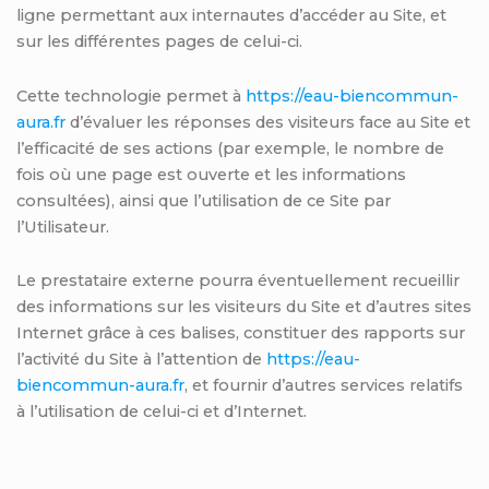
ligne permettant aux internautes d’accéder au Site, et
sur les différentes pages de celui-ci.
Cette technologie permet à
https://eau-biencommun-
aura.fr
d’évaluer les réponses des visiteurs face au Site et
l’efficacité de ses actions (par exemple, le nombre de
fois où une page est ouverte et les informations
consultées), ainsi que l’utilisation de ce Site par
l’Utilisateur.
Le prestataire externe pourra éventuellement recueillir
des informations sur les visiteurs du Site et d’autres sites
Internet grâce à ces balises, constituer des rapports sur
l’activité du Site à l’attention de
https://eau-
biencommun-aura.fr
, et fournir d’autres services relatifs
à l’utilisation de celui-ci et d’Internet.