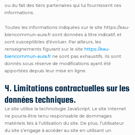
ou du fait des tiers partenaires qui lui fournissent ces
informations.
Toutes les informations indiquées sur le site https://eau-
biencommun-aura.fr sont données à titre indicatif, et
sont susceptibles d’évoluer. Par ailleurs, les
renseignements figurant sur le site
https://eau-
biencommun-aura.fr
ne sont pas exhaustifs. Ils sont
donnés sous réserve de modifications ayant été
apportées depuis leur mise en ligne.
4. Limitations contractuelles sur les
données techniques.
Le site utilise la technologie JavaScript. Le site Internet
ne pourra être tenu responsable de dommages
matériels liés à l’utilisation du site. De plus, l’utilisateur
du site s’engage à accéder au site en utilisant un