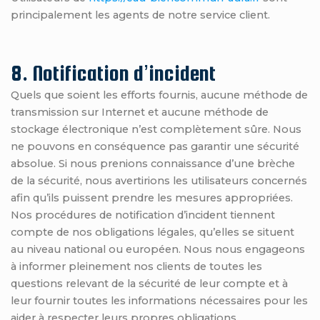
principalement les agents de notre service client.
8. Notification d’incident
Quels que soient les efforts fournis, aucune méthode de
transmission sur Internet et aucune méthode de
stockage électronique n’est complètement sûre. Nous
ne pouvons en conséquence pas garantir une sécurité
absolue. Si nous prenions connaissance d’une brèche
de la sécurité, nous avertirions les utilisateurs concernés
afin qu’ils puissent prendre les mesures appropriées.
Nos procédures de notification d’incident tiennent
compte de nos obligations légales, qu’elles se situent
au niveau national ou européen. Nous nous engageons
à informer pleinement nos clients de toutes les
questions relevant de la sécurité de leur compte et à
leur fournir toutes les informations nécessaires pour les
aider à respecter leurs propres obligations