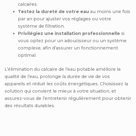
calcaires.
Testez la dureté de votre eau
au moins une fois
par an pour ajuster vos réglages ou votre
système de filtration.
Privilégiez une installation professionnelle
si
vous optez pour un adoucisseur ou un système
complexe, afin d’assurer un fonctionnement
optimal.
L’élimination du calcaire de l’eau potable améliore la
qualité de l’eau, prolonge la durée de vie de vos
appareils et réduit les coûts énergétiques. Choisissez la
solution qui convient le mieux à votre situation, et
assurez-vous de l’entretenir régulièrement pour obtenir
des résultats durables.