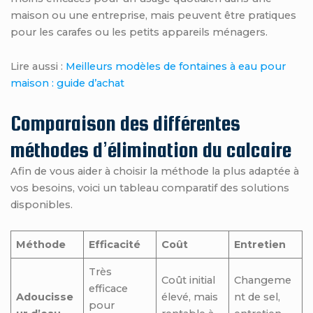
maison ou une entreprise, mais peuvent être pratiques
pour les carafes ou les petits appareils ménagers.
Lire aussi :
Meilleurs modèles de fontaines à eau pour
maison : guide d’achat
Comparaison des différentes
méthodes d’élimination du calcaire
Afin de vous aider à choisir la méthode la plus adaptée à
vos besoins, voici un tableau comparatif des solutions
disponibles.
Méthode
Efficacité
Coût
Entretien
Très
Coût initial
Changeme
efficace
Adoucisse
élevé, mais
nt de sel,
pour