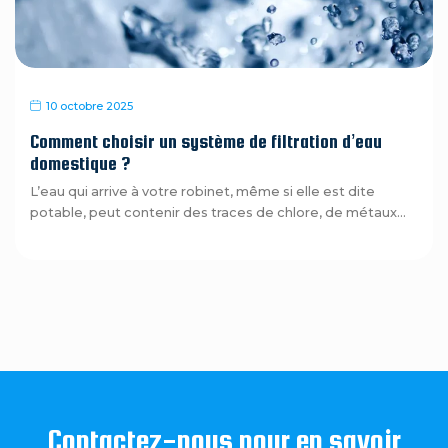
10 octobre 2025
Comment choisir un système de filtration d’eau
domestique ?
L’eau qui arrive à votre robinet, même si elle est dite
potable, peut contenir des traces de chlore, de métaux...
Contactez-nous pour en savoir