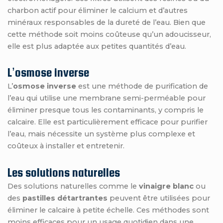
charbon actif pour éliminer le calcium et d’autres
minéraux responsables de la dureté de l’eau. Bien que
cette méthode soit moins coûteuse qu’un adoucisseur,
elle est plus adaptée aux petites quantités d’eau.
L’osmose inverse
L’
osmose inverse
est une méthode de purification de
l’eau qui utilise une membrane semi-perméable pour
éliminer presque tous les contaminants, y compris le
calcaire. Elle est particulièrement efficace pour purifier
l’eau, mais nécessite un système plus complexe et
coûteux à installer et entretenir.
Les solutions naturelles
Des solutions naturelles comme le
vinaigre blanc
ou
des
pastilles détartrantes
peuvent être utilisées pour
éliminer le calcaire à petite échelle. Ces méthodes sont
moins efficaces pour un usage quotidien dans une