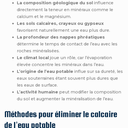
La composition géologique du sol
influence
directement la teneur en minéraux comme le
calcium et le magnésium.
Les sols calcaires, crayeux ou gypseux
favorisent naturellement une eau plus dure.
La profondeur des nappes phréatiques
détermine le temps de contact de l’eau avec les
roches minéralisées.
Le climat local
joue un rôle, car l’évaporation
élevée concentre les minéraux dans l’eau.
L’origine de l’eau potable
influe sur sa dureté, les
eaux souterraines étant souvent plus dures que
les eaux de surface.
L’activité humaine
peut modifier la composition
du sol et augmenter la minéralisation de l’eau.
Méthodes pour éliminer le calcaire
de l’eau potable