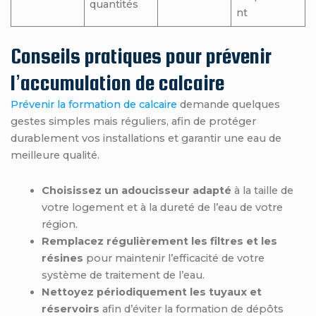
quantités
nt
Conseils pratiques pour prévenir
l’accumulation de calcaire
Prévenir la formation de calcaire
demande quelques
gestes simples mais réguliers, afin de protéger
durablement vos installations et garantir une eau de
meilleure qualité.
Choisissez un adoucisseur adapté
à la taille de
votre logement et à la dureté de l’eau de votre
région.
Remplacez régulièrement les filtres et les
résines
pour maintenir l’efficacité de votre
système de traitement de l’eau.
Nettoyez périodiquement les tuyaux et
réservoirs
afin d’éviter la formation de dépôts