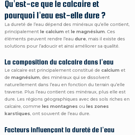
Qu’est-ce que le calcaire et
pourquoi l’eau est-elle dure ?
La dureté de l’eau dépend des minéraux qu’elle contient,
principalement
le calcium
et
le magnésium
. Ces
éléments peuvent rendre l’eau
dure
, mais il existe des
solutions pour l’adoucir et ainsi améliorer sa qualité.
La composition du calcaire dans l’eau
Le calcaire est principalement constitué de
calcium
et
de
magnésium
, des minéraux qui se dissolvent
naturellement dans l’eau en fonction du terrain qu’elle
traverse. Plus l’eau contient ces minéraux, plus elle est
dure. Les régions géographiques avec des sols riches en
calcaire, comme
les montagnes
ou
les zones
karstiques
, ont souvent de l’eau dure.
Facteurs influençant la dureté de l’eau