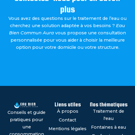
plus
Vous avez des questions sur le traitement de l’eau ou
cherchez une solution adaptée à vos besoins ?
Eau
Bien Commun Aura
vous propose une consultation
personnalisée pour vous aider à choisir la meilleure
option pour votre domicile ou votre structure.
Liens utiles
Nos thématiques
À propos
Traitement de
Conseils et guide
l'eau
pratiques pour
Contact
une
Fontaines à eau
Mentions légales
consommation