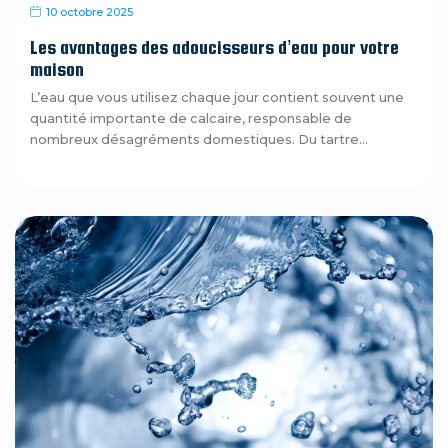
10 octobre 2025
Les avantages des adoucisseurs d’eau pour votre
maison
L’eau que vous utilisez chaque jour contient souvent une
quantité importante de calcaire, responsable de
nombreux désagréments domestiques. Du tartre...