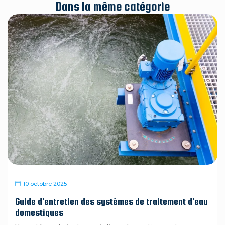
Dans la même catégorie
10 octobre 2025
Guide d’entretien des systèmes de traitement d’eau
domestiques