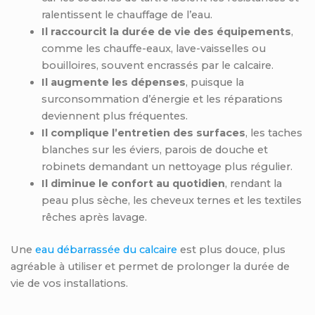
ralentissent le chauffage de l’eau.
Il raccourcit la durée de vie des équipements
,
comme les chauffe-eaux, lave-vaisselles ou
bouilloires, souvent encrassés par le calcaire.
Il augmente les dépenses
, puisque la
surconsommation d’énergie et les réparations
deviennent plus fréquentes.
Il complique l’entretien des surfaces
, les taches
blanches sur les éviers, parois de douche et
robinets demandant un nettoyage plus régulier.
Il diminue le confort au quotidien
, rendant la
peau plus sèche, les cheveux ternes et les textiles
rêches après lavage.
Une
eau débarrassée du calcaire
est plus douce, plus
agréable à utiliser et permet de prolonger la durée de
vie de vos installations.