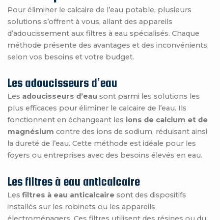
Pour éliminer le calcaire de l’eau potable, plusieurs
solutions s’offrent à vous, allant des appareils
d’adoucissement aux filtres à eau spécialisés. Chaque
méthode présente des avantages et des inconvénients,
selon vos besoins et votre budget.
Les adoucisseurs d’eau
Les
adoucisseurs d’eau
sont parmi les solutions les
plus efficaces pour éliminer le calcaire de l’eau. Ils
fonctionnent en échangeant les
ions de calcium et de
magnésium
contre des ions de sodium, réduisant ainsi
la dureté de l’eau. Cette méthode est idéale pour les
foyers ou entreprises avec des besoins élevés en eau.
Les filtres à eau anticalcaire
Les
filtres à eau anticalcaire
sont des dispositifs
installés sur les robinets ou les appareils
électroménagers. Ces filtres utilisent des résines ou du