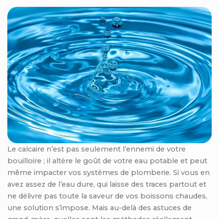
Le calcaire n’est pas seulement l’ennemi de votre
bouilloire ; il altère le goût de votre eau potable et peut
même impacter vos systèmes de plomberie. Si vous en
avez assez de l’eau dure, qui laisse des traces partout et
ne délivre pas toute la saveur de vos boissons chaudes,
une solution s’impose. Mais au-delà des astuces de