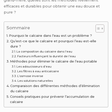
grand-mère, quelles sont les méthodes réellement
efficaces et durables pour obtenir une eau douce et
pure ?
Sommaire
Pourquoi le calcaire dans l’eau est un problème ?
Qu’est-ce que le calcaire et pourquoi l’eau est-elle
dure ?
La composition du calcaire dans l’eau
Facteurs influençant la dureté de l’eau
Méthodes pour éliminer le calcaire de l’eau potable
Les adoucisseurs d’eau
Les filtres à eau anticalcaire
L’osmose inverse
Les solutions naturelles
Comparaison des différentes méthodes d’élimination
du calcaire
Conseils pratiques pour prévenir l’accumulation de
calcaire